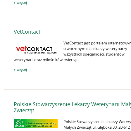
więcej
VetContact
VetContact jest portalem internetowy
stworzonym dla lekarzy weterynarzy
wszystkich specjalności, studentów
weterynarii oraz miłośników zwierząt.
więcej
Polskie Stowarzyszenie Lekarzy Weterynarii Mał
Zwierząt
Polskie Stowarzyszenie Lekarzy Wetery
Małych Zwierząt ul. Głęboka 30, 20-612