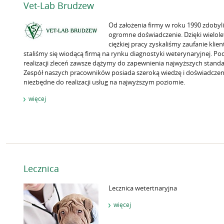
Vet-Lab Brudzew
Od założenia firmy w roku 1990 zdoby
ogromne doświadczenie. Dzięki wielole
ciężkiej pracy zyskaliśmy zaufanie klien
staliśmy się wiodącą firmą na rynku diagnostyki weterynaryjnej. Po
realizacji zleceń zawsze dążymy do zapewnienia najwyższych stand
Zespół naszych pracowników posiada szeroką wiedzę i doświadczen
niezbędne do realizacji usług na najwyższym poziomie.
więcej
Lecznica
Lecznica wetertnaryjna
więcej