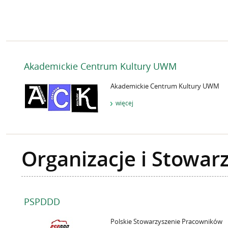
Akademickie Centrum Kultury UWM
Akademickie Centrum Kultury UWM
więcej
Organizacje i Stowar
PSPDDD
Polskie Stowarzyszenie Pracowników