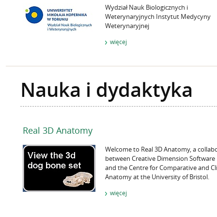
Wydział Nauk Biologicznych i
Weterynaryjnych Instytut Medycyny
Weterynaryjnej
więcej
Nauka i dydaktyka
Real 3D Anatomy
Welcome to Real 3D Anatomy, a collab
between Creative Dimension Software 
and the Centre for Comparative and Cli
Anatomy at the University of Bristol.
więcej