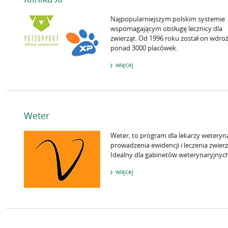
Najpopularniejszym polskim systemie
wspomagającym obsługę lecznicy dla
zwierząt. Od 1996 roku został on wdro
ponad 3000 placówek.
więcej
Weter
Weter, to program dla lekarzy weteryna
prowadzenia ewidencji i leczenia zwierz
Idealny dla gabinetów weterynaryjnych
więcej