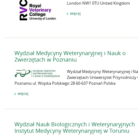
London NW1 0TU United Kingdom
więcej
Wydział Medycyny Weterynaryjnej i Nauk o
Zwierzętach w Poznaniu
Wydział Medycyny Weterynaryjnej i N
Zwierzętach Uniwersytet Przyrodniczy
Poznaniu ul. Wojska Polskiego 28 60-637 Poznań Polska
więcej
Wydział Nauk Biologicznych i Weterynaryjnych
Instytut Medycyny Weterynaryjnej w Toruniu