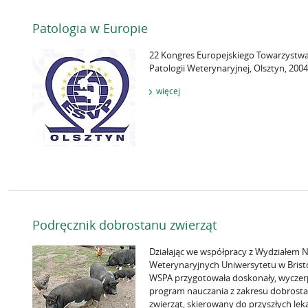
Patologia w Europie
22 Kongres Europejskiego Towarzystw
Patologii Weterynaryjnej, Olsztyn, 2004
więcej
Podręcznik dobrostanu zwierząt
Działając we współpracy z Wydziałem 
Weterynaryjnych Uniwersytetu w Brist
WSPA przygotowała doskonały, wyczer
program nauczania z zakresu dobrost
zwierząt, skierowany do przyszłych lek