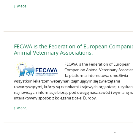
więcej
FECAVA is the Federation of European Compani
Animal Veterinary Associations.
FECAVA is the Federation of European
Companion Animal Veterinary Associat
Ta platforma internetowa umożliwia
wszystkim lekarzom weterynarii zajmującym się zwierzętami
towarzyszącymi, którzy są członkami krajowych organizacji uzyskan
najnowszych informacje biorąc pod uwagę nasz zawód i wymianę n
interaktywny sposób z kolegami z całej Europy.
więcej