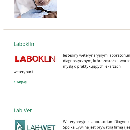
Laboklin
Jesteśmy weterynaryjnym laboratoriu
diagnostycznym, które zostało stworz
myślą o praktykujących lekarzach
weterynarii.
więcej
Lab Vet
Weterynaryjne Laboratorium Diagnost
Spółka Cywilna jest prywatną firmą i je