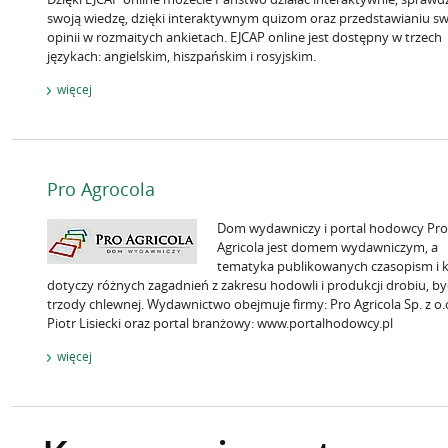
swoją wiedzę, dzięki interaktywnym quizom oraz przedstawianiu s
opinii w rozmaitych ankietach. EJCAP online jest dostępny w trzech
językach: angielskim, hiszpańskim i rosyjskim.
więcej
Pro Agrocola
Dom wydawniczy i portal hodowcy Pro
Agricola jest domem wydawniczym, a
tematyka publikowanych czasopism i k
dotyczy różnych zagadnień z zakresu hodowli i produkcji drobiu, byd
trzody chlewnej. Wydawnictwo obejmuje firmy: Pro Agricola Sp. z o.o
Piotr Lisiecki oraz portal branżowy: www.portalhodowcy.pl
więcej