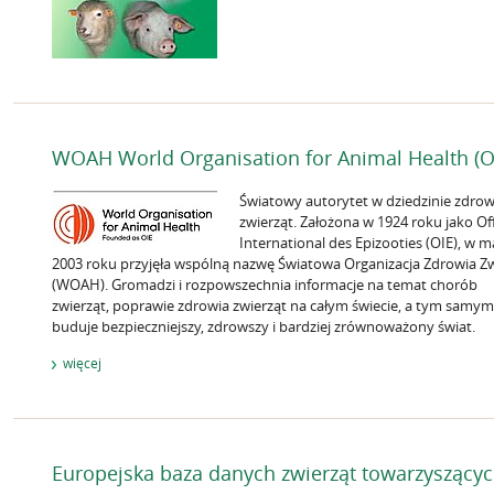
WOAH World Organisation for Animal Health (O
Światowy autorytet w dziedzinie zdrow
zwierząt. Założona w 1924 roku jako Of
International des Epizooties (OIE), w m
2003 roku przyjęła wspólną nazwę Światowa Organizacja Zdrowia Zw
(WOAH). Gromadzi i rozpowszechnia informacje na temat chorób
zwierząt, poprawie zdrowia zwierząt na całym świecie, a tym samym
buduje bezpieczniejszy, zdrowszy i bardziej zrównoważony świat.
więcej
Europejska baza danych zwierząt towarzyszący