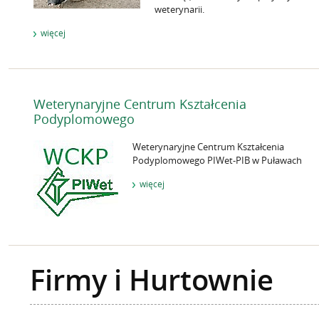
weterynarii.
więcej
Weterynaryjne Centrum Kształcenia
Podyplomowego
Weterynaryjne Centrum Kształcenia
Podyplomowego PIWet-PIB w Puławach
więcej
Firmy i Hurtownie