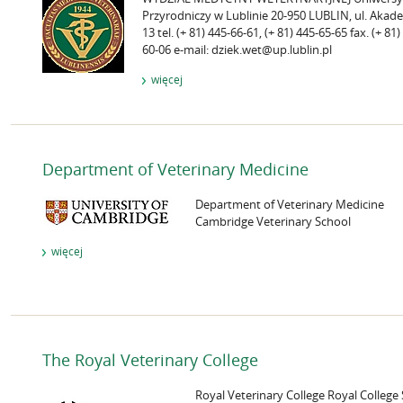
Przyrodniczy w Lublinie 20-950 LUBLIN, ul. Akad
13 tel. (+ 81) 445-66-61, (+ 81) 445-65-65 fax. (+ 81)
60-06 e-mail: dziek.wet@up.lublin.pl
więcej
Department of Veterinary Medicine
Department of Veterinary Medicine
Cambridge Veterinary School
więcej
The Royal Veterinary College
Royal Veterinary College Royal College 