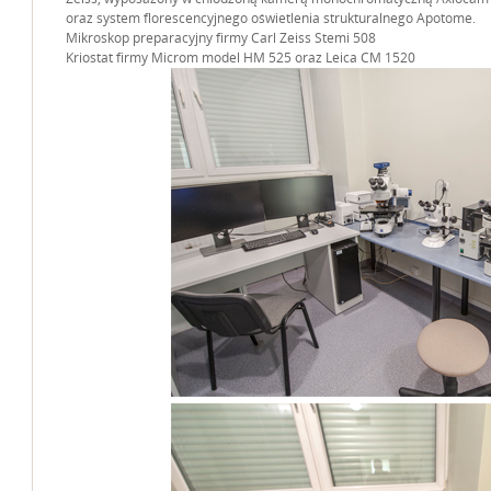
oraz system florescencyjnego oświetlenia strukturalnego Apotome.
Mikroskop preparacyjny firmy Carl Zeiss Stemi 508
Kriostat firmy Microm model HM 525 oraz Leica CM 1520