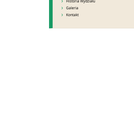
Historia Wydziału
Galeria
Kontakt