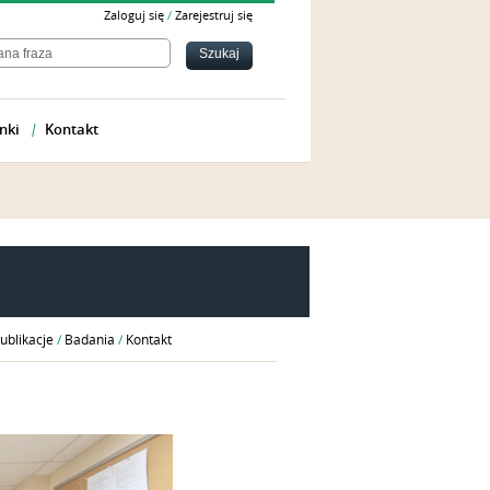
Zaloguj się
/
Zarejestruj się
nki
Kontakt
ublikacje
/
Badania
/
Kontakt