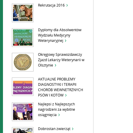
Rekrutacja 2016
Dyplomy dla Absolwentów
Wydziału Medycyny
Weterynaryjnej
Okręgowy Sprawozdawczy
Zjazd Lekarzy Weterynarii w
Olsztynie
AKTUALNE PROBLEMY
DIAGNOSTYKI I TERAPII
CHORÓB WEWNETRZNYCH
PSÓW I KOTÓW
Najlepsi z Najlepszych
nagrodzeni za wybitne
osiągnięcia
Dobrostan zwierząt