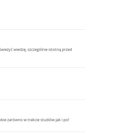
wieżyć wiedzę, szczególnie istotną przed
bie zarówno w trakcie studiów jak i po!