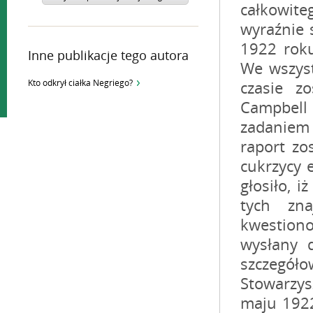
Inne publikacje tego autora
Kto odkrył ciałka Negriego?